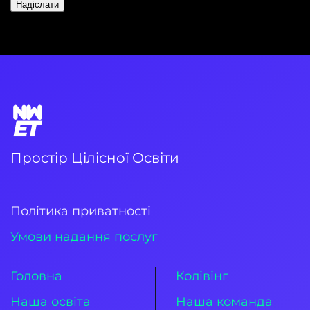
Надіслати
Простір Цілісної Освіти
Політика приватності
Умови надання послуг
Головна
Колівінг
Наша освіта
Наша команда