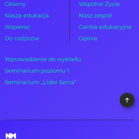
Główny
Wspólne Życie
Nasza edukacja
Nasz zespół
Wspierać
Centra edukacyjne
Do rodziców
Opinie
Wprowadzenie do wykładu
Seminarium poziomu 1
Seminarium „Lider Serca”