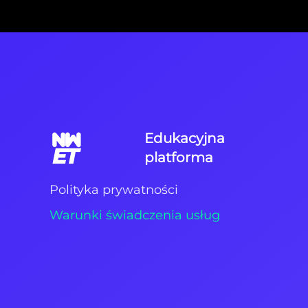
Edukacyjna
platforma
Polityka prywatności
Warunki świadczenia usług