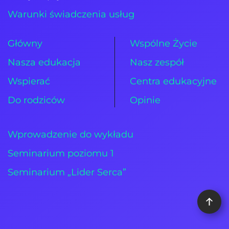
Warunki świadczenia usług
Główny
Wspólne Życie
Nasza edukacja
Nasz zespół
Wspierać
Centra edukacyjne
Do rodziców
Opinie
Wprowadzenie do wykładu
Seminarium poziomu 1
Seminarium „Lider Serca”