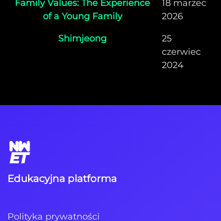
Family Values: The Experience
18 marzec
of a Young Family
2026
Shimjeong
25
czerwiec
2024
Edukacyjna platforma
Polityka prywatności