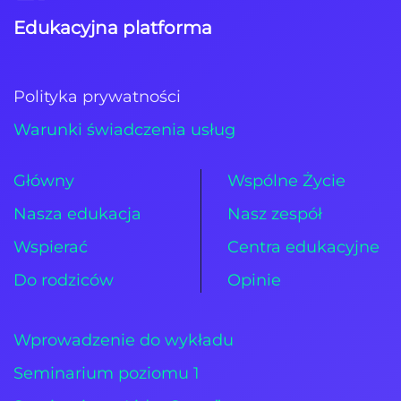
Edukacyjna platforma
Polityka prywatności
Warunki świadczenia usług
Główny
Wspólne Życie
Nasza edukacja
Nasz zespół
Wspierać
Centra edukacyjne
Do rodziców
Opinie
Wprowadzenie do wykładu
Seminarium poziomu 1