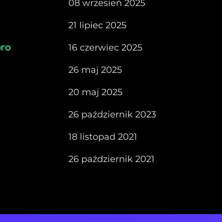
08 wrzesień 2025
21 lipiec 2025
ого
16 czerwiec 2025
26 maj 2025
20 maj 2025
26 październik 2023
18 listopad 2021
26 październik 2021