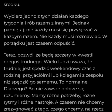
środku.
Wybierz jedno z tych działań każdego
tygodnia i rób razem z innymi. Jednak
pamiętaj: nie każdy musi się przyłączać za
każdym razem. Nie każdy musi rozmawiać. W
porządku jest czasem odpuścić.
Teraz, pozwól, że będę szczery w kwestii
czegoś trudnego. Wielu ludzi uważa, że
trudniej jest spędzić weekendowy czas z
rodziną, przyjaciółmi lub kolegami z zespołu
niż spędzić go samemu. To normalne.
Dlaczego? Bo nie zawsze dobrze się
rozumiemy. Mamy różne potrzeby, różne
rytmy i różne nastroje. A czasem nie chcemy
zrezygnować z tego, czego chcemy, na rzecz