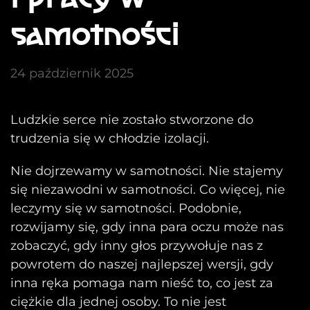
samotności
24 październik 2025
Ludzkie serce nie zostało stworzone do
trudzenia się w chłodzie izolacji.
Nie dojrzewamy w samotności. Nie stajemy
się niezawodni w samotności. Co więcej, nie
leczymy się w samotności. Podobnie,
rozwijamy się, gdy inna para oczu może nas
zobaczyć, gdy inny głos przywołuje nas z
powrotem do naszej najlepszej wersji, gdy
inna ręka pomaga nam nieść to, co jest za
ciężkie dla jednej osoby. To nie jest