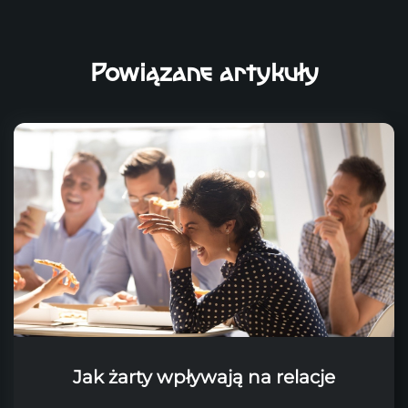
Powiązane artykuły
Jak żarty wpływają na relacje