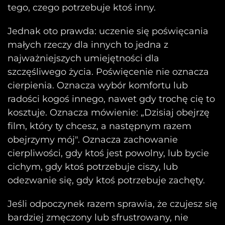
tego, czego potrzebuje ktoś inny.
Jednak oto prawda: uczenie się poświęcania
małych rzeczy dla innych to jedna z
najważniejszych umiejętności dla
szczęśliwego życia. Poświęcenie nie oznacza
cierpienia. Oznacza wybór komfortu lub
radości kogoś innego, nawet gdy trochę cię to
kosztuje. Oznacza mówienie: „Dzisiaj obejrzę
film, który ty chcesz, a następnym razem
obejrzymy mój". Oznacza zachowanie
cierpliwości, gdy ktoś jest powolny, lub bycie
cichym, gdy ktoś potrzebuje ciszy, lub
odezwanie się, gdy ktoś potrzebuje zachęty.
Jeśli odpoczynek razem sprawia, że czujesz się
bardziej zmęczony lub sfrustrowany, nie