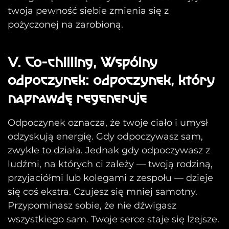
twoja pewność siebie zmienia się z
pożyczonej na zarobioną.
V. Co-chilling, Wspólny
odpoczynek: odpoczynek, który
naprawdę regeneruje
Odpoczynek oznacza, że twoje ciało i umysł
odzyskują energię. Gdy odpoczywasz sam,
zwykle to działa. Jednak gdy odpoczywasz z
ludźmi, na których ci zależy — twoją rodziną,
przyjaciółmi lub kolegami z zespołu — dzieje
się coś ekstra. Czujesz się mniej samotny.
Przypominasz sobie, że nie dźwigasz
wszystkiego sam. Twoje serce staje się lżejsze.