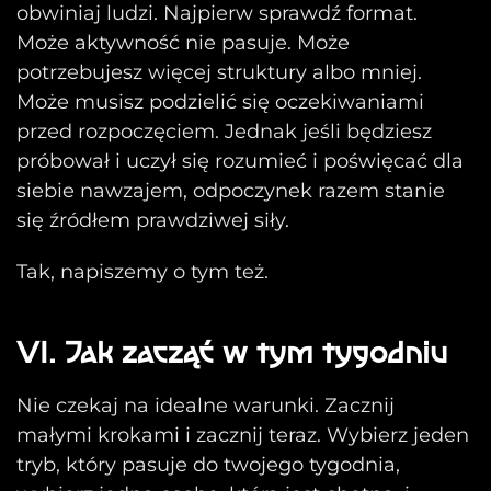
obwiniaj ludzi. Najpierw sprawdź format.
Może aktywność nie pasuje. Może
potrzebujesz więcej struktury albo mniej.
Może musisz podzielić się oczekiwaniami
przed rozpoczęciem. Jednak jeśli będziesz
próbował i uczył się rozumieć i poświęcać dla
siebie nawzajem, odpoczynek razem stanie
się źródłem prawdziwej siły.
Tak, napiszemy o tym też.
VI. Jak zacząć w tym tygodniu
Nie czekaj na idealne warunki. Zacznij
małymi krokami i zacznij teraz. Wybierz jeden
tryb, który pasuje do twojego tygodnia,