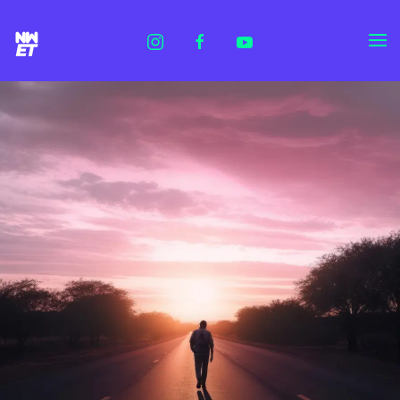
Skip to main content