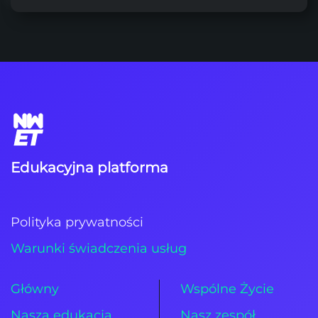
Edukacyjna platforma
Polityka prywatności
Warunki świadczenia usług
Główny
Wspólne Życie
Nasza edukacja
Nasz zespół