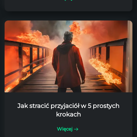
Jak stracić przyjaciół w 5 prostych
krokach
Więcej