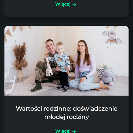
Więcej
Wartości rodzinne: doświadczenie
młodej rodziny
Więcej