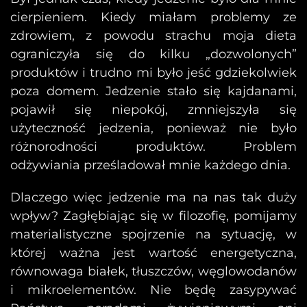
cierpieniem. Kiedy miałam problemy ze
zdrowiem, z powodu strachu moja dieta
ograniczyła się do kilku „dozwolonych”
produktów i trudno mi było jeść gdziekolwiek
poza domem. Jedzenie stało się kajdanami,
pojawił się niepokój, zmniejszyła się
użyteczność jedzenia, ponieważ nie było
różnorodności produktów. Problem
odżywiania prześladował mnie każdego dnia.
Dlaczego więc jedzenie ma na nas tak duży
wpływ? Zagłębiając się w filozofię, pomijamy
materialistyczne spojrzenie na sytuację, w
której ważna jest wartość energetyczna,
równowaga białek, tłuszczów, węglowodanów
i mikroelementów. Nie będę zasypywać