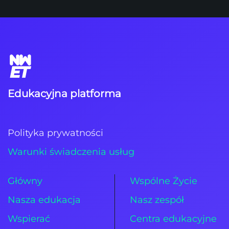
Edukacyjna platforma
Polityka prywatności
Warunki świadczenia usług
Główny
Wspólne Życie
Nasza edukacja
Nasz zespół
Wspierać
Centra edukacyjne