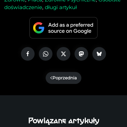
doświadczenie
,
długi artykuł
Poprzednia
Powiązane artykuły