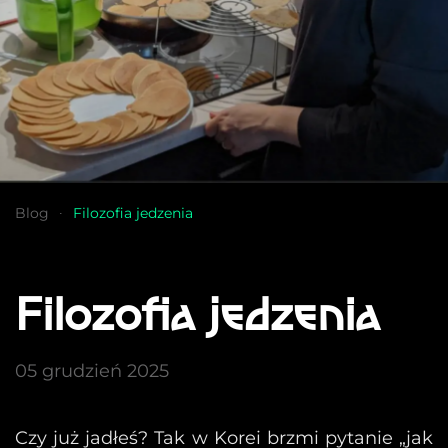
Blog
Filozofia jedzenia
Filozofia jedzenia
05 grudzień 2025
Czy już jadłeś? Tak w Korei brzmi pytanie „jak