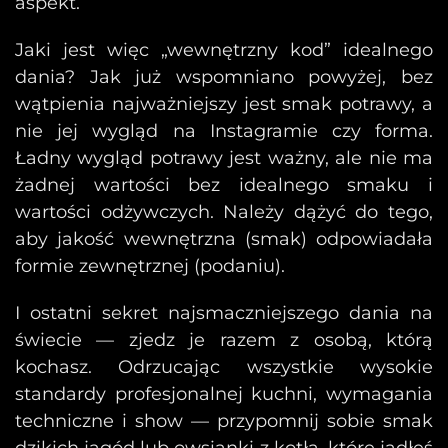
aspekt.
Jaki jest więc „wewnętrzny kod” idealnego
dania? Jak już wspomniano powyżej, bez
wątpienia najważniejszy jest smak potrawy, a
nie jej wygląd na Instagramie czy forma.
Ładny wygląd potrawy jest ważny, ale nie ma
żadnej wartości bez idealnego smaku i
wartości odżywczych. Należy dążyć do tego,
aby jakość wewnętrzna (smak) odpowiadała
formie zewnętrznej (podaniu).
I ostatni sekret najsmaczniejszego dania na
świecie — zjedz je razem z osobą, którą
kochasz. Odrzucając wszystkie wysokie
standardy profesjonalnej kuchni, wymagania
techniczne i show — przypomnij sobie smak