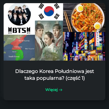
Dlaczego Korea Południowa jest
taka popularna? (część 1)
Więcej