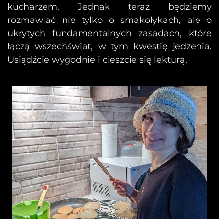
kucharzem. Jednak teraz będziemy
rozmawiać nie tylko o smakołykach, ale o
ukrytych fundamentalnych zasadach, które
łączą wszechświat, w tym kwestię jedzenia.
Usiądźcie wygodnie i cieszcie się lekturą.