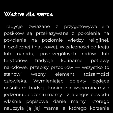
Ważne dla serca
Tradycje związane z przygotowywaniem
posiłków są przekazywane z pokolenia na
pokolenie na poziomie wiedzy religijnej,
filozoficznej i naukowej. W zależności od kraju
lub narodu, poszczególnych rodów lub
terytoriów, tradycje kulinarne, potrawy
narodowe, przepisy przodków — wszystko to
stanowi ważny element tożsamości
człowieka. Wymieniając obiekty będące
nośnikami tradycji, koniecznie wspominamy o
jedzeniu. Jedzeniu mamy. I z jakiegoś powodu
właśnie popisowe danie mamy, którego
nauczyła ją jej mama, a którego korzenie