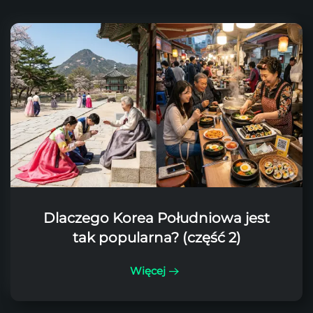
Dlaczego Korea Południowa jest
tak popularna? (część 2)
Więcej