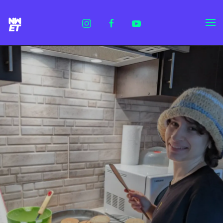
Skip to main content