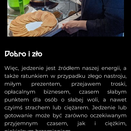
Dobro i zło
Więc, jedzenie jest źródłem naszej energii, a
także ratunkiem w przypadku złego nastroju,
miłym prezentem, przejawem troski,
opłacalnym biznesem, czasem słabym
punktem dla osób o słabej woli, a nawet
czyimś strachem lub ciężarem. Jedzenie lub
gotowanie może być zarówno oczekiwanym
przyjemnym czasem, jak i ciężkim,